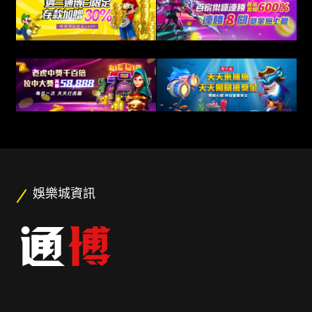
娛樂城資訊