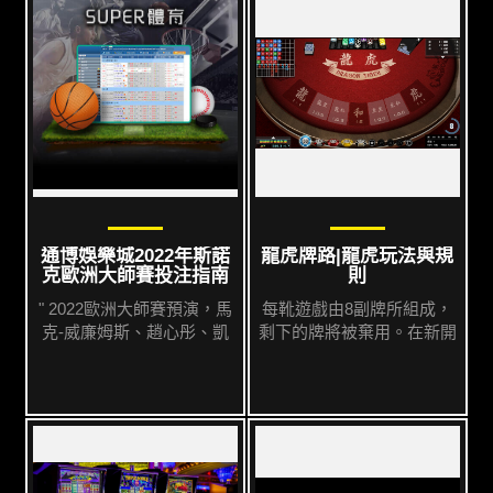
通博娛樂城2022年斯諾
龍虎牌路|龍虎玩法與規
克歐洲大師賽投注指南
則
" 2022歐洲大師賽預演，馬
每靴遊戲由8副牌所組成，
克-威廉姆斯、趙心彤、凱
剩下的牌將被棄用。在新開
倫-威爾遜 許多歐冠上最好
始壹靴牌時，荷官將從牌靴
的斯諾克球員都在為 2022
中翻開第壹張牌，根據所翻
年的第二屆歐洲大師賽做準
牌的點數，來決定需要銷毀
備。比賽將於 8 月 16 日至
多少牌每靴遊戲開始會先翻
21 日在德國菲爾特舉行。2
一張牌進行《切牌》，龍虎
月，范正義贏得了年度首個
牌路將以該張牌的點數決定