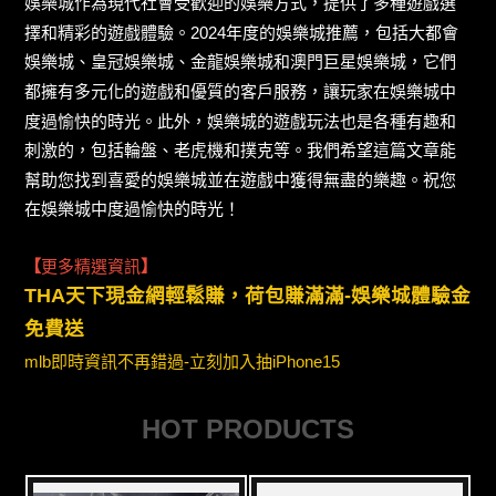
娛樂城作為現代社會受歡迎的娛樂方式，提供了多種遊戲選
擇和精彩的遊戲體驗。2024年度的娛樂城推薦，包括大都會
娛樂城、皇冠娛樂城、金龍娛樂城和澳門巨星娛樂城，它們
都擁有多元化的遊戲和優質的客戶服務，讓玩家在娛樂城中
度過愉快的時光。此外，娛樂城的遊戲玩法也是各種有趣和
刺激的，包括輪盤、老虎機和撲克等。我們希望這篇文章能
幫助您找到喜愛的娛樂城並在遊戲中獲得無盡的樂趣。祝您
在娛樂城中度過愉快的時光！
【
更多精選資訊
】
THA天下現金網輕鬆賺，荷包賺滿滿-娛樂城體驗金
免費送
mlb即時資訊不再錯過-立刻加入抽iPhone15
HOT PRODUCTS