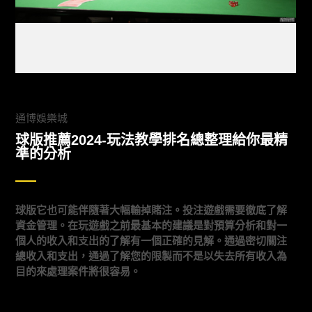
通博娛樂城
球版推薦2024-玩法教學排名總整理給你最精
準的分析
球版它也可能伴隨著大幅輸掉賭注。投注遊戲需要徹底了解
資金管理。在玩遊戲之前最基本的建議是對預算分析和對一
個人的收入和支出的了解有一個正確的見解。通過密切關注
總收入和支出，通過了解您的限製而不是以失去所有收入為
目的來處理案件將很容易。