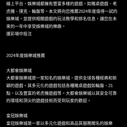
線上平台，娛樂城都擁有豐富多樣的遊戲，如賭桌遊戲、老
虎機、撲克、輪盤等。本文將向您推薦2024年度值得一試的
娛樂城，並提供相關遊戲的玩法教學和排名信息，讓您在未
來的一年中享受娛樂城的樂趣。
運彩場中投注
2024年度娛樂城推薦
大都會娛樂城
大都會娛樂城是一家知名的娛樂城，提供全球各種經典和新
穎的遊戲。其多元化的遊戲包括各種賭桌遊戲如輪盤、21
點，以及豐富的老虎機遊戲等。大都會娛樂城以其安全可靠
的環境和頂尖的遊戲技術而受到玩家的歡迎。
皇冠娛樂城
皇冠娛樂城是一家以多元化遊戲和高品質服務聞名的娛樂