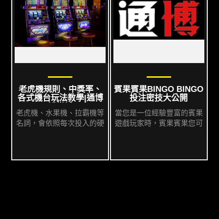
歐洲大師賽冠軍——在決賽
抽掉之張數，每局開始後押
中以10-9大勝羅尼·奧沙利
分時間為25秒，玩家下注完
文。範能再次打破2022年歐
畢後。
洲大師賽的賠率嗎？"
老虎機規則、中獎率、
賓果賓果BINGO BINGO
各式機台玩法教學|通博
投注密技大公開
娛樂城
老虎機、水果機、拉霸機等
當您是一位經驗豐富的賓果
名詞，會依照每次投入的硬
遊戲玩家時，賓果賓果您可
幣數量增加賭博的行數。通
以同時在不同的遊戲網站上
博娛樂城例如只放一枚硬
玩很多遊戲。在線賓果遊戲
幣，就只能賭正中間那一
是最新的感覺，吸引所有年
列；放兩枚則上面一列也可
齡段的男性和女性回到這個
以賭；3枚的話就再下一
老年人的最愛。在線賓果遊
列；4枚與5枚硬幣則是連兩
戲全天24小時開放，方便每
條對角線都可以賭。其實都
個人隨時隨地玩遊戲，讓用
Products
通博娛樂城
是在說同一個遊戲項目。為
戶有機會免費或省錢玩遊戲
了統一說詞，下文開始將統