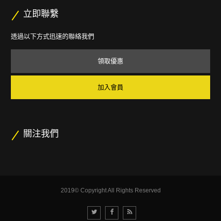
立即聯繫
透過以下方式迅速的聯絡我們
領取優惠
加入會員
關注我們
2019© Copyright All Rights Reserved