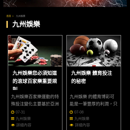
首頁
九州娛樂
九州娛樂
九州娛樂您必須知道
九州娛樂 體育投注
的滾球百家樂重要規
的秘密
則
九州娛樂百家樂運動的特
九州娛樂 的體育博彩可
殊投注變化主要基於亞洲
能是一筆豐厚的利潤，只
最受歡迎的紙牌運動的佈
要你遵守體育博彩最關鍵
07-31
07-08
局。規則很簡單：按九的
的部分是正確的現金控制
九州娛樂
九州娛樂
詳細內容
詳細內容
方向拿到手。
這一基本規則。最簡單的