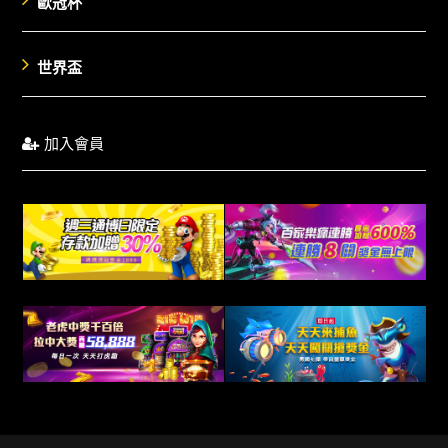
歐冠杯
世界盃
加入會員