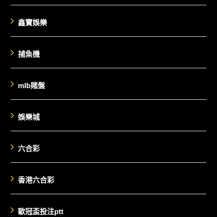
鑫寶娛樂
捕魚機
mlb賭盤
娛樂城
六合彩
香港六合彩
歐冠盃投注ptt